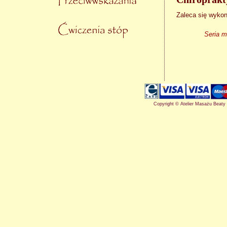
Zaleca się wykon
Seria m
Copyright © Atelier Masażu Beaty 